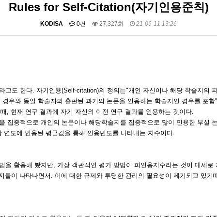
Rules for Self-Citation(자기인용준칙)
KODISA
0건
27,327회
21-06-11 13:26
도 한다. 자기인용(Self-citation)의 정의는"개인 자신이나 해당 학술지의 피 
 경우와 동일 학술지의 출판된 과거의 논문을 인용하는 학술지인 경우를 포함
구할 때, 현재 연구 결과에 자기 자신의 이전 연구 결과를 인용하는 것이다.
 중 일부 논문을 집중적으로 개인의 논문이나 해당학술지를 집중적으로 많이 인용한 부실
판된 해당 연도에 인용된 평균값을 통해 인용빈도를 나타내는 지수이다.
법을 활용해 봤지만, 가장 객관적인 평가 방법이 피인용지수라는 것이 대세로 자
지들이 나타나면서. 이에 대한 규제와 투명한 관리의 필요성이 제기되고 있기