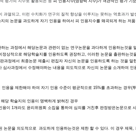
량적 평가의 지수로 활용되는 등
피 인용지수(영향력 지수)가 객관적인 평가 기
이 과열되고, 이런 수치화가 연구의 질적 향상을 이루지는 못하는 역효과가 발
학술지의 논문을 과도하게 자기 인용을 하여서 피 인용지수를 왜곡되게 하는 저
.
)은 논문을 출판하는 과정에서 해당논문과 관련이 없는 연구논문을 과다하게 인용하는것을
비정상적으로 해당학술지를 인용하도록 권장하고, 이러한 논문을 출판하는것을
출판과정에서 최종논문 제출시 편집자 자신의 논문을 인용하도록 하는 것을 말한
가 심사과정에서 수정해야하는 내용을 의도적으로 자신의 논문을 소개하여 인용
기 인용을 제한해야 하여
자기 인용 수준이 평균적으로 15%를 초과하는 경우(투
나 해당 학술지의 인용이 명백하게 밝혀진 경우
기인용이 1개라도 윤리위원회 소집을 통하여 심의를 거친후 판정받은논문으로 
 논문을 의도적으로 과도하게 인용하는것은 제한 할 수 있다. 이 경우 제목,