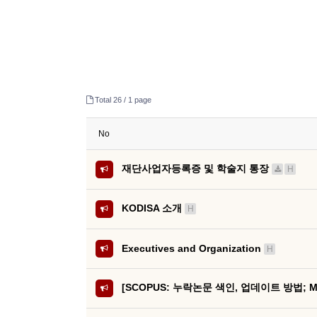
Total 26 /
1 page
No
재단사업자등록증 및 학술지 통장
H
KODISA 소개
H
Executives and Organization
H
[SCOPUS: 누락논문 색인, 업데이트 방법; Miss