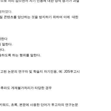
준으로 자리 잡으면서 자기 인용에 대한 양적 증가가 과열
생하였다.
품질 콘텐츠를 양산하는 것을 방지하기 위하여 이에 대한
 말한다
 말한다.
다.
하도록 하는 행위를 말한다.
고된 논문의 연구자 및 학술지 자기인용, 예: JDS투고시
사후라도 게재불가처리가 타당한 경우
 키워드, 초록, 본문에 사용한 단어가 투고자의 연구논문