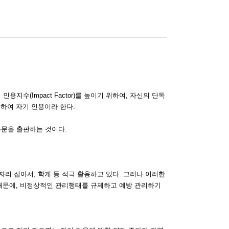
인용지수(Impact Factor)를 높이기 위하여, 자신의 단독
"하여 자기 인용이라 한다.
 논문을 출판하는 것이다.
리 잡아서, 학계 등 적극 활용하고 있다. 그러나 이러한
때문에, 비정상적인 관리행태를 규제하고 예방 관리하기