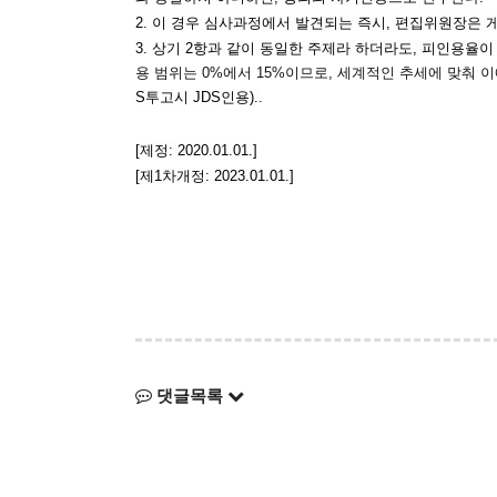
2. 이 경우 심사과정에서 발견되는 즉시, 편집위원장은 게
3. 상기 2항과 같이 동일한 주제라 하더라도, 피인용율이
용 범위는 0%에서 15%이므로, 세계적인 추세에 맞춰 
S투고시 JDS인용).
.
[제정: 2020.01.01.]
[제1차개정: 2023.01.01.]
댓글목록