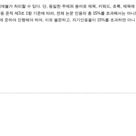
재불가 처리할 수 있다. 단, 동일한 주제와 용어로 제목, 키워드, 초록, 제목에
 동 준칙 제3조 1항 기준에 따라, 전체 논문 인용의 총 15%를 초과해서는 아
이에 준하여 진행해야 하며, 이유 불문하고, 자기인용율이 15%를 초과하면 아니