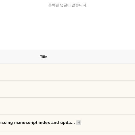
등록된 댓글이 없습니다.
Title
ing manuscript index and upda…
H