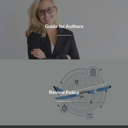
Guide for Authors
Review Policy