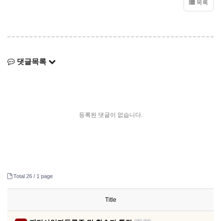
목록
댓글목록
등록된 댓글이 없습니다.
Total 26 /
1 page
Title